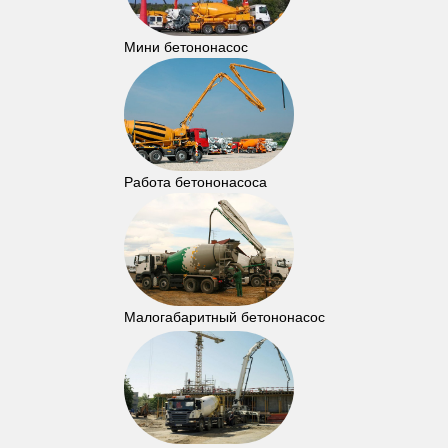
Мини бетононасос
Работа бетононасоса
Малогабаритный бетононасос