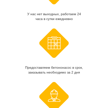
У нас нет выходных, работаем 24
часа в сутки ежедневно
Предоставляем бетононасос в срок,
заказывать необходимо за 2 дня