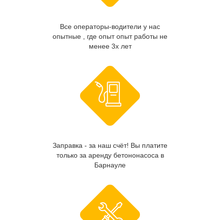
Все операторы-водители у нас
опытные , где опыт опыт работы не
менее 3х лет
Заправка - за наш счёт! Вы платите
только за аренду бетононасоса в
Барнауле