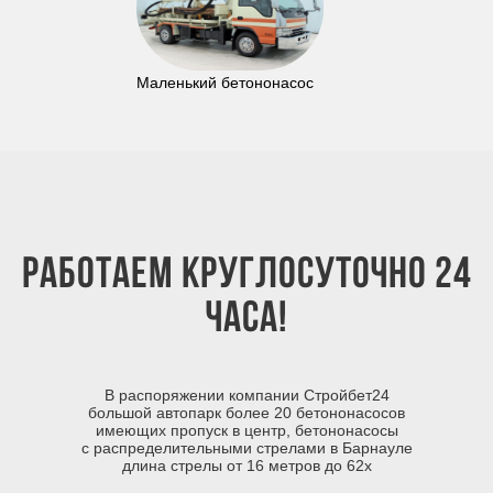
Маленький бетононасос
Работаем круглосуточно 24
часа!
В распоряжении компании Стройбет24
большой автопарк более 20 бетононасосов
имеющих пропуск в центр, бетононасосы
с распределительными стрелами в Барнауле
длина стрелы от 16 метров до 62х