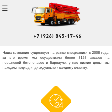
+7 (926) 845-17-46
Наша компания существует на рынке спецтехники с 2008 года,
за это время мы осуществили более 3125 заказов на
поршневой бетононасос в Барнауле, у нас низкие цены, мы
находим подход индивидуально к каждому клиенту.