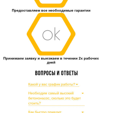
Предоставляем все необходимые гарантии
Принимаем заявку и выезжаем в течении 2х рабочих
дней
Вопросы и ответы
Какой у вас график работы?
Необходим самый высокий
бетононасос, сколько это будет
стоить?
Как быстро приедит