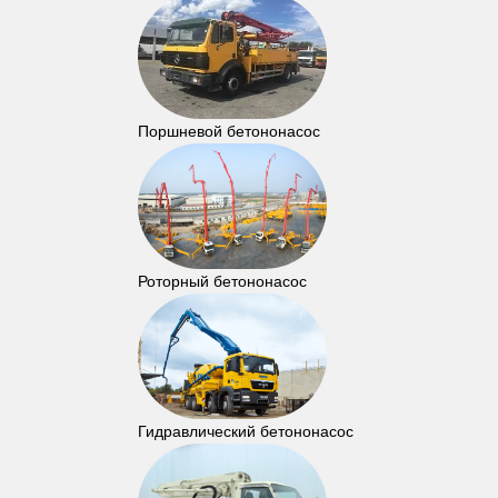
Поршневой бетононасос
Роторный бетононасос
Гидравлический бетононасос