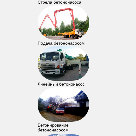
Стрела бетононасоса
Подача бетононасосом
Линейный бетононасос
Бетонирование
бетононасосом