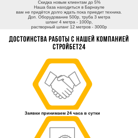
Скидка новым клиентам до 5%
Наша база находиться в Барнауле
вам не придётся долго ждать пока приедит техника.
Доп. Оборудование 500р, труба 3 метра
шланг 4 метра - 1000р,
растворный шланг 12 метров - 3000р
Достоинства работы с нашей компанией
Стройбет24
Заявки принимаем 24 часа в сутки