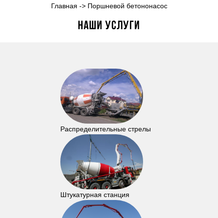
Главная
->
Поршневой бетононасос
Наши услуги
Распределительные стрелы
Штукатурная станция