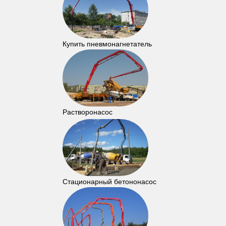
Купить пневмонагнетатель
Растворонасос
Стационарный бетононасос