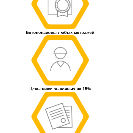
Бетононасосы любых метражей
Цены ниже рыночных на 15%