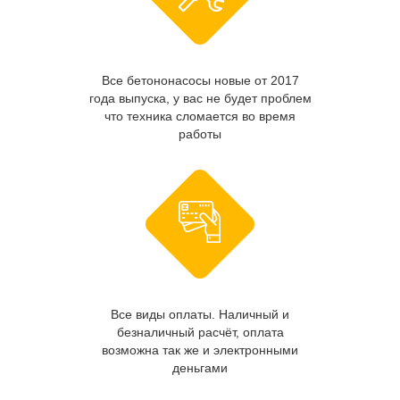
Все бетононасосы новые от 2017
года выпуска, у вас не будет проблем
что техника сломается во время
работы
Все виды оплаты. Наличный и
безналичный расчёт, оплата
возможна так же и электронными
деньгами