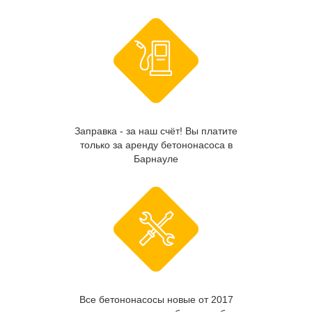
Заправка - за наш счёт! Вы платите
только за аренду бетононасоса в
Барнауле
Все бетононасосы новые от 2017