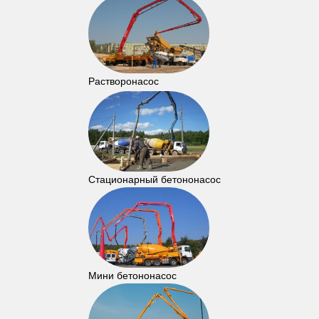
Растворонасос
Стационарный бетононасос
Мини бетононасос