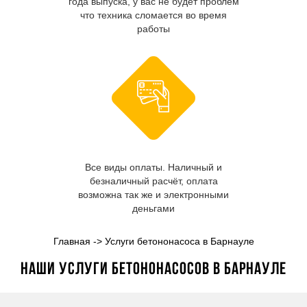
года выпуска, у вас не будет проблем
что техника сломается во время
работы
Все виды оплаты. Наличный и
безналичный расчёт, оплата
возможна так же и электронными
деньгами
Главная
->
Услуги бетононасоса в Барнауле
Наши услуги бетононасосов в Барнауле