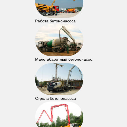
Работа бетононасоса
Малогабаритный бетононасос
Стрела бетононасоса