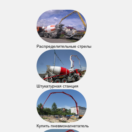
Распределительные стрелы
Штукатурная станция
Купить пневмонагнетатель