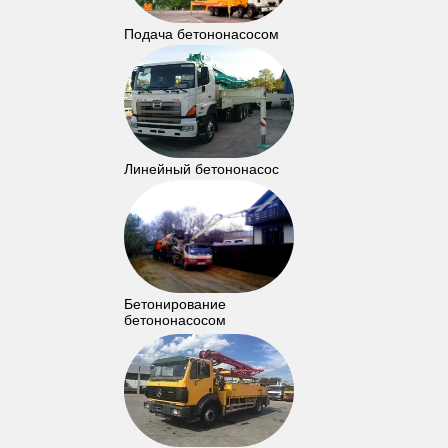
Подача бетононасосом
Линейный бетононасос
Бетонирование
бетононасосом