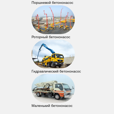
Поршневой бетононасос
Роторный бетононасос
Гидравлический бетононасос
Маленький бетононасос