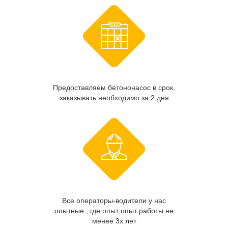
Предоставляем бетононасос в срок,
заказывать необходимо за 2 дня
Все операторы-водители у нас
опытные , где опыт опыт работы не
менее 3х лет