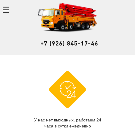
+7 (926) 845-17-46
У нас нет выходных, работаем 24
часа в сутки ежедневно